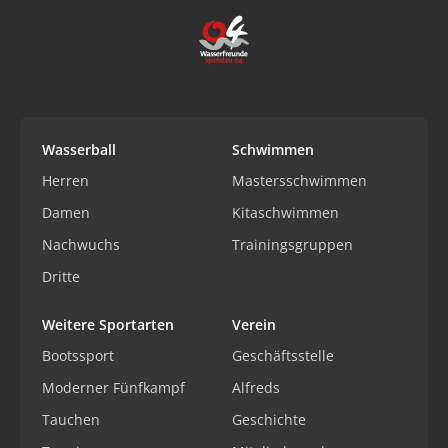
Wasserball
Schwimmen
Herren
Mastersschwimmen
Damen
Kitaschwimmen
Nachwuchs
Trainingsgruppen
Dritte
Weitere Sportarten
Verein
Bootssport
Geschäftsstelle
Moderner Fünfkampf
Alfreds
Tauchen
Geschichte