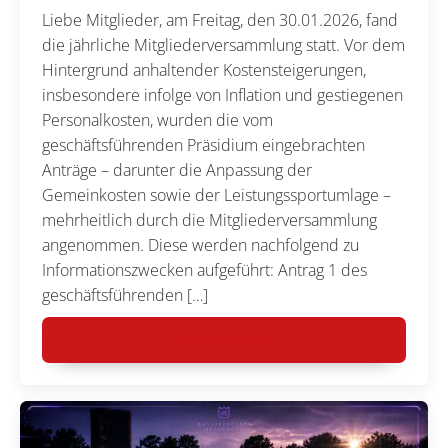
Liebe Mitglieder, am Freitag, den 30.01.2026, fand
die jährliche Mitgliederversammlung statt. Vor dem
Hintergrund anhaltender Kostensteigerungen,
insbesondere infolge von Inflation und gestiegenen
Personalkosten, wurden die vom
geschäftsführenden Präsidium eingebrachten
Anträge – darunter die Anpassung der
Gemeinkosten sowie der Leistungssportumlage –
mehrheitlich durch die Mitgliederversammlung
angenommen. Diese werden nachfolgend zu
Informationszwecken aufgeführt: Antrag 1 des
geschäftsführenden […]
MEHR LESEN