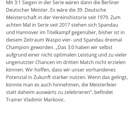
Mit 3:1 Siegen in der Serie wären dann die Berliner
Deutscher Meister. Es wäre die 39. Deutsche
Meisterschaft in der Vereinshistorie seit 1979. Zum
achten Mal in Serie seit 2017 stehen sich Spandau
und Hannover im Titelkampf gegenüber, bisher ist in
diesem Zeitraum Waspo vier- und Spandau dreimal
Champion geworden. „Das 3:0 haben wir selbst
aufgrund einer nicht optimalen Leistung und zu vieler
ungenutzter Chancen im dritten Match nicht erzielen
können. Wir hoffen, dass wir unser vorhandenes
Potenzial in Zukunft stärker nutzen. Wenn das gelingt,
könnte man es auch hinnehmen, die Meisterfeier
statt daheim auswärts zu zelebrieren“, befindet
Trainer Vladimir Markovic.