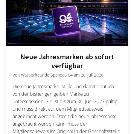
Neue Jahresmarken ab sofort
verfügbar
Von
Wasserfreunde Spandau 04
am
28. Juli 2026
Die neue Jahresmarke ist lila und damit deutlich
von der bisherigen gelben Marke zu
unterscheiden. Sie ist bis zum 30. Juni 2027 gültig
und muss direkt auf dem Mitgliedsausweis
angebracht werden. Damit die neue Jahresmarke
angebracht werden kann, muss der
Mitgliedsausweis im Original in der Geschäftsstelle