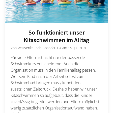
So funktioniert unser
Kitaschwimmen im Alltag
Von
Wasserfreunde Spandau 04
am
19. Juli 2026
Für viele Eltern ist nicht nur der passende
Schwimmkurs entscheidend. Auch die
Organisation muss in den Familienalltag passen.
Wer sein Kind nach der Arbeit selbst zum
Schwimmbad bringen muss, kennt den
zusätzlichen Zeitdruck. Deshalb haben wir unser
Kitaschwimmen so aufgebaut, dass die Kinder
zuverlässig begleitet werden und Eltern möglichst
wenig zusätzlichen Organisationsaufwand haben.