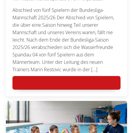
Abschied von fünf Spielern der Bundesliga-
Mannschaft 2025/26 Der Abschied von Spielern,
die über eine Saison hinweg Teil unserer
Mannschaft und unseres Vereins waren, fällt nie
leicht. Nach dem Ende der Bundesliga-Saison
2025/26 verabschieden sich die Wasserfreunde
Spandau 04 von fünf Spielern aus dem
Männerteam. Unter der Leitung des neuen
Trainers Marin Restovic wurde in der […]
MEHR LESEN