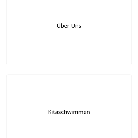
Über Uns
Kitaschwimmen