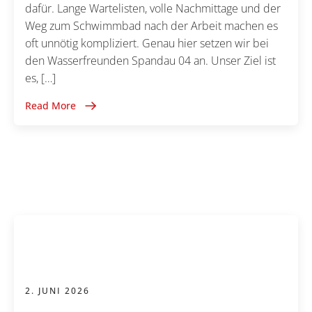
dafür. Lange Wartelisten, volle Nachmittage und der
Weg zum Schwimmbad nach der Arbeit machen es
oft unnötig kompliziert. Genau hier setzen wir bei
den Wasserfreunden Spandau 04 an. Unser Ziel ist
es, […]
Read More
2. JUNI 2026