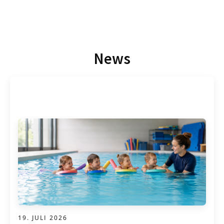
News
19. JULI 2026