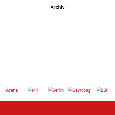
Archiv