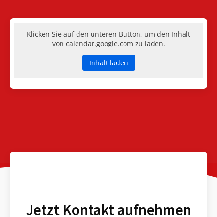
Klicken Sie auf den unteren Button, um den Inhalt
von calendar.google.com zu laden.
Inhalt laden
Jetzt Kontakt aufnehmen