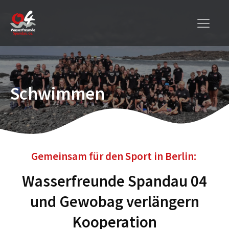
Schwimmen
Gemeinsam für den Sport in Berlin:
Wasserfreunde Spandau 04
und Gewobag verlängern
Kooperation