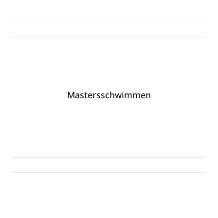
Mastersschwimmen