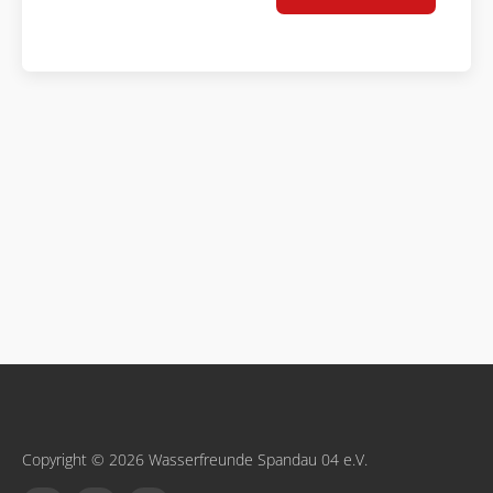
Copyright © 2026 Wasserfreunde Spandau 04 e.V.