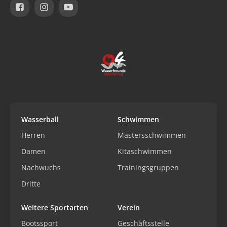
Wasserball
Schwimmen
Herren
Mastersschwimmen
Damen
Kitaschwimmen
Nachwuchs
Trainingsgruppen
Dritte
Weitere Sportarten
Verein
Bootssport
Geschäftsstelle