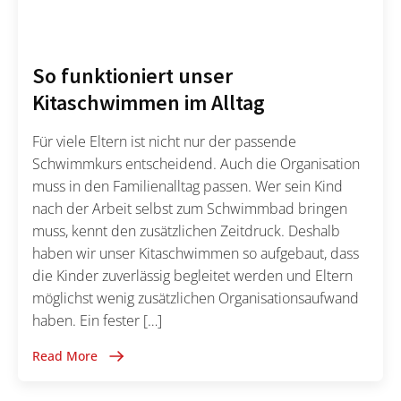
So funktioniert unser
Kitaschwimmen im Alltag
Für viele Eltern ist nicht nur der passende
Schwimmkurs entscheidend. Auch die Organisation
muss in den Familienalltag passen. Wer sein Kind
nach der Arbeit selbst zum Schwimmbad bringen
muss, kennt den zusätzlichen Zeitdruck. Deshalb
haben wir unser Kitaschwimmen so aufgebaut, dass
die Kinder zuverlässig begleitet werden und Eltern
möglichst wenig zusätzlichen Organisationsaufwand
haben. Ein fester […]
Read More