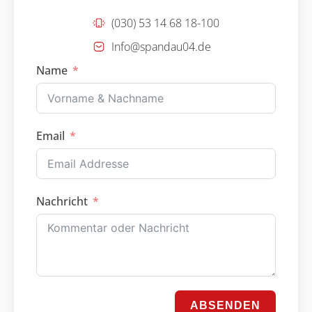
(030) 53 14 68 18-100
Info@spandau04.de
Name
Email
Nachricht
ABSENDEN