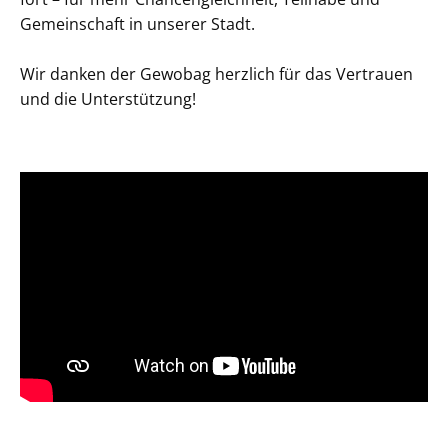
Gemeinschaft in unserer Stadt.
Wir danken der Gewobag herzlich für das Vertrauen
und die Unterstützung!