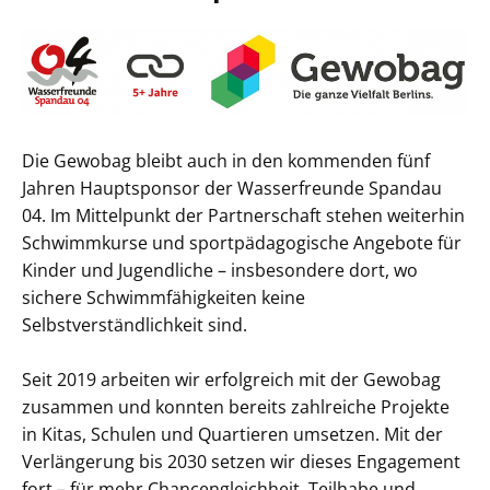
Die Gewobag bleibt auch in den kommenden fünf
Jahren Hauptsponsor der Wasserfreunde Spandau
04. Im Mittelpunkt der Partnerschaft stehen weiterhin
Schwimmkurse und sportpädagogische Angebote für
Kinder und Jugendliche – insbesondere dort, wo
sichere Schwimmfähigkeiten keine
Selbstverständlichkeit sind.
Seit 2019 arbeiten wir erfolgreich mit der Gewobag
zusammen und konnten bereits zahlreiche Projekte
in Kitas, Schulen und Quartieren umsetzen. Mit der
Verlängerung bis 2030 setzen wir dieses Engagement
fort – für mehr Chancengleichheit, Teilhabe und