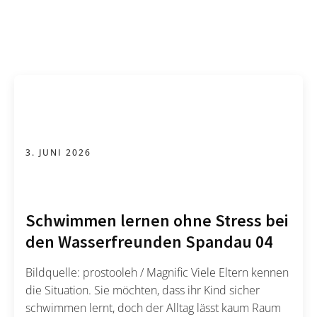
3. JUNI 2026
Schwimmen lernen ohne Stress bei
den Wasserfreunden Spandau 04
Bildquelle: prostooleh / Magnific Viele Eltern kennen
die Situation. Sie möchten, dass ihr Kind sicher
schwimmen lernt, doch der Alltag lässt kaum Raum