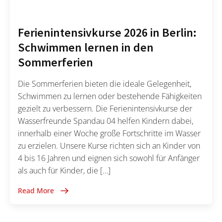
Ferienintensivkurse 2026 in Berlin:
Schwimmen lernen in den
Sommerferien
Die Sommerferien bieten die ideale Gelegenheit,
Schwimmen zu lernen oder bestehende Fähigkeiten
gezielt zu verbessern. Die Ferienintensivkurse der
Wasserfreunde Spandau 04 helfen Kindern dabei,
innerhalb einer Woche große Fortschritte im Wasser
zu erzielen. Unsere Kurse richten sich an Kinder von
4 bis 16 Jahren und eignen sich sowohl für Anfänger
als auch für Kinder, die […]
Read More