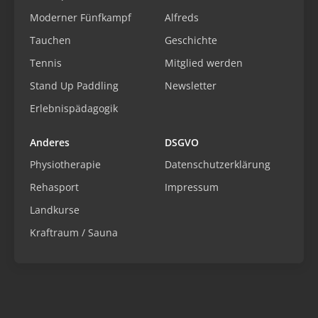
Moderner Fünfkampf
Alfreds
Tauchen
Geschichte
Tennis
Mitglied werden
Stand Up Paddling
Newsletter
Erlebnispädagogik
Anderes
DSGVO
Physiotherapie
Datenschutzerklärung
Rehasport
Impressum
Landkurse
Kraftraum / Sauna