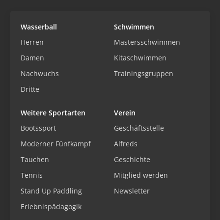
Wasserball
Schwimmen
Herren
Mastersschwimmen
Damen
Kitaschwimmen
Nachwuchs
Trainingsgruppen
Dritte
Weitere Sportarten
Verein
Bootssport
Geschäftsstelle
Moderner Fünfkampf
Alfreds
Tauchen
Geschichte
Tennis
Mitglied werden
Stand Up Paddling
Newsletter
Erlebnispädagogik