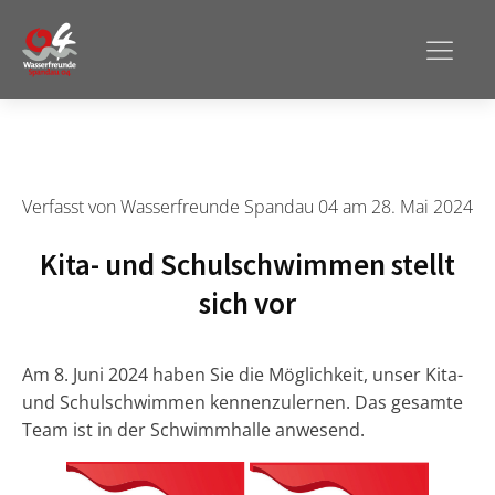
Verfasst von
Wasserfreunde Spandau 04
am
28. Mai 2024
Kita- und Schulschwimmen stellt
sich vor
Am 8. Juni 2024 haben Sie die Möglichkeit, unser Kita-
und Schulschwimmen kennenzulernen. Das gesamte
Team ist in der Schwimmhalle anwesend.