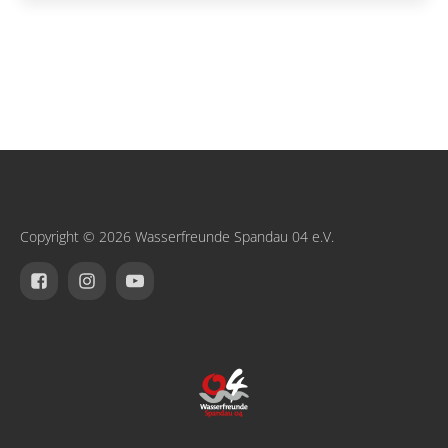
Copyright © 2026 Wasserfreunde Spandau 04 e.V.