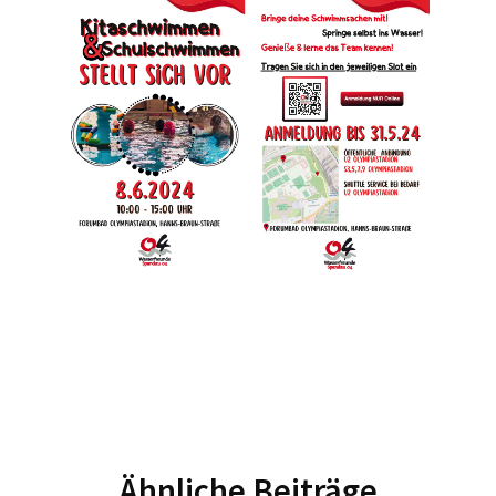
Ähnliche Beiträge