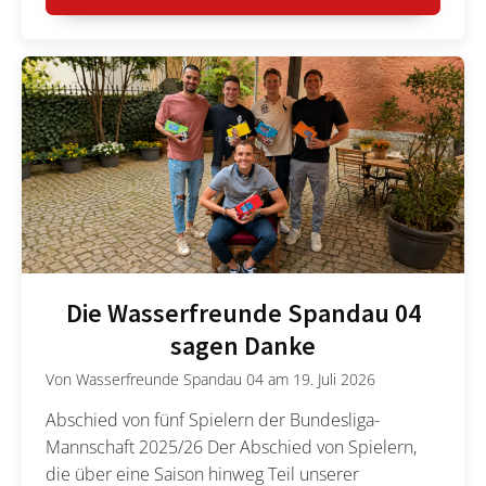
Die Wasserfreunde Spandau 04
sagen Danke
Von
Wasserfreunde Spandau 04
am
19. Juli 2026
Abschied von fünf Spielern der Bundesliga-
Mannschaft 2025/26 Der Abschied von Spielern,
die über eine Saison hinweg Teil unserer