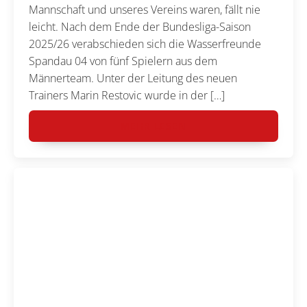
Mannschaft und unseres Vereins waren, fällt nie
leicht. Nach dem Ende der Bundesliga-Saison
2025/26 verabschieden sich die Wasserfreunde
Spandau 04 von fünf Spielern aus dem
Männerteam. Unter der Leitung des neuen
Trainers Marin Restovic wurde in der […]
MEHR LESEN