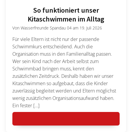
So funktioniert unser
Kitaschwimmen im Alltag
Von
Wasserfreunde Spandau 04
am
19. Juli 2026
Für viele Eltern ist nicht nur der passende
Schwimmkurs entscheidend. Auch die
Organisation muss in den Familienalltag passen.
Wer sein Kind nach der Arbeit selbst zum
Schwimmbad bringen muss, kennt den
zusätzlichen Zeitdruck. Deshalb haben wir unser
Kitaschwimmen so aufgebaut, dass die Kinder
zuverlässig begleitet werden und Eltern möglichst
wenig zusätzlichen Organisationsaufwand haben.
Ein fester […]
MEHR LESEN