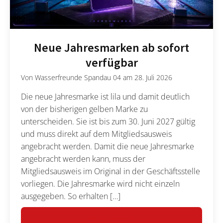
Neue Jahresmarken ab sofort
verfügbar
Von
Wasserfreunde Spandau 04
am
28. Juli 2026
Die neue Jahresmarke ist lila und damit deutlich
von der bisherigen gelben Marke zu
unterscheiden. Sie ist bis zum 30. Juni 2027 gültig
und muss direkt auf dem Mitgliedsausweis
angebracht werden. Damit die neue Jahresmarke
angebracht werden kann, muss der
Mitgliedsausweis im Original in der Geschäftsstelle
vorliegen. Die Jahresmarke wird nicht einzeln
ausgegeben. So erhalten […]
MEHR LESEN