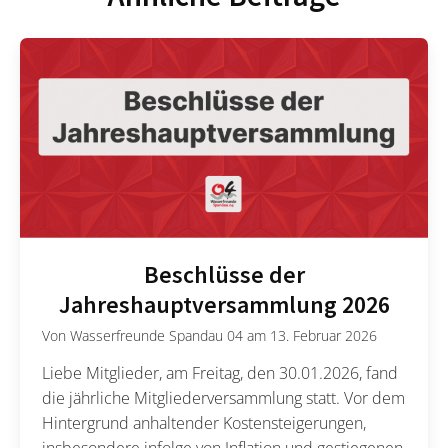
Beschlüsse der
Jahreshauptversammlung 2026
Von
Wasserfreunde Spandau 04
am
13. Februar 2026
Liebe Mitglieder, am Freitag, den 30.01.2026, fand
die jährliche Mitgliederversammlung statt. Vor dem
Hintergrund anhaltender Kostensteigerungen,