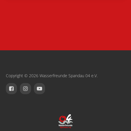
Copyright © 2026 Wasserfreunde Spandau 04 e.V.