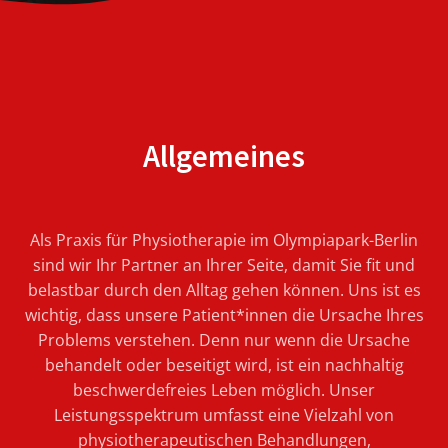
Allgemeines
Als Praxis für Physiotherapie im Olympiapark-Berlin
sind wir Ihr Partner an Ihrer Seite, damit Sie fit und
belastbar durch den Alltag gehen können. Uns ist es
wichtig, dass unsere Patient*innen die Ursache Ihres
Problems verstehen. Denn nur wenn die Ursache
behandelt oder beseitigt wird, ist ein nachhaltig
beschwerdefreies Leben möglich. Unser
Leistungsspektrum umfasst eine Vielzahl von
physiotherapeutischen Behandlungen,