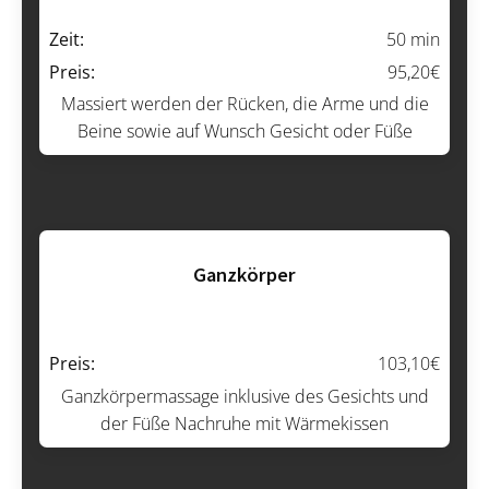
Zeit:
50 min
Preis:
95,20€
Massiert werden der Rücken, die Arme und die
Beine sowie auf Wunsch Gesicht oder Füße
Ganzkörper
Zeit:
65 min
Preis:
103,10€
Ganzkörpermassage inklusive des Gesichts und
der Füße Nachruhe mit Wärmekissen