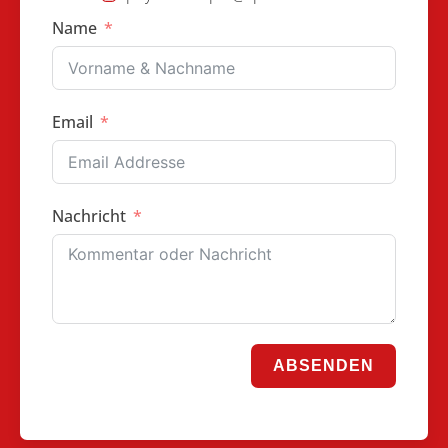
Name
Email
Nachricht
ABSENDEN