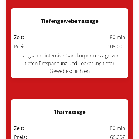
Tiefengewebemassage
Zeit:
80 min
Preis:
105,00€
Langsame, intensive Ganzkörpermassage zur
tiefen Entspannung und Lockerung tiefer
Gewebeschichten
Thaimassage
Zeit:
80 min
Preis:
65,00€