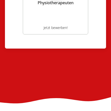
Physiotherapeuten
Jetzt bewerben!