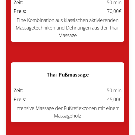
Zeit:
50 min
Preis:
70,00€
Eine Kombination aus klassischen aktivierenden
Massagetechniken und Dehnungen aus der Thai-
Massage
Thai-Fußmassage
Zeit:
50 min
Preis:
45,00€
Intensive Massage der Fußreflexzonen mit einem
Massageholz