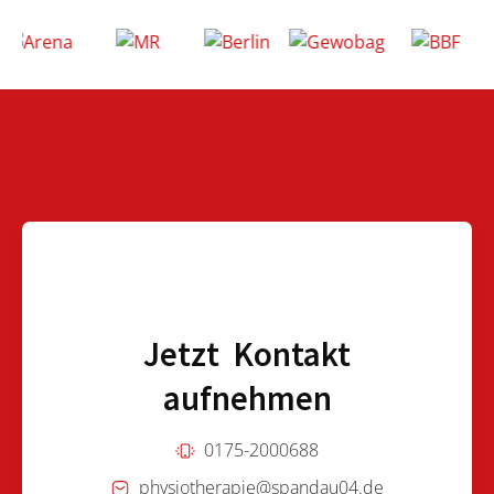
Jetzt Kontakt
aufnehmen
0175-2000688
physiotherapie@spandau04.de