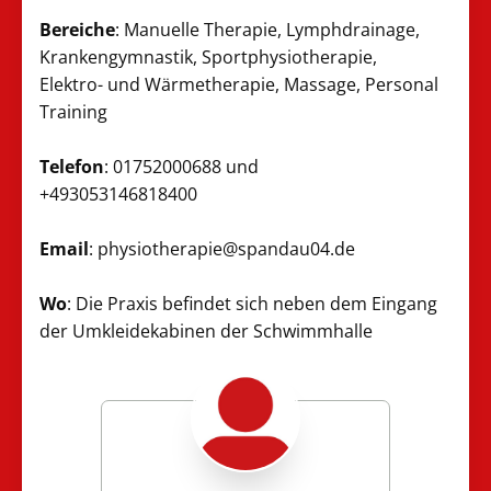
Bereiche
: Manuelle Therapie, Lymphdrainage,
Krankengymnastik, Sportphysiotherapie,
Elektro- und Wärmetherapie, Massage, Personal
Training
Telefon
: 01752000688 und
+493053146818400
Email
: physiotherapie@spandau04.de
Wo
: Die Praxis befindet sich neben dem Eingang
der Umkleidekabinen der Schwimmhalle