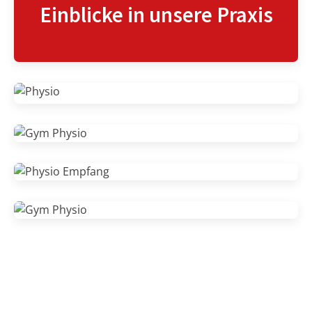
Einblicke in unsere Praxis