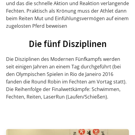
und das die schnelle Aktion und Reaktion verlangende
Fechten. Praktisch als Krönung muss der Athlet dann
beim Reiten Mut und Einfühlungsvermögen auf einem
zugelosten Pferd beweisen
Die fünf Disziplinen
Die Disziplinen des Modernen Fünfkampfs werden
seit einigen Jahren an einem Tag durchgeführt (bei
den Olympischen Spielen in Rio de Janeiro 2016
fanden die Round Robin im Fechten am Vortag statt).
Die Reihenfolge der Finalwettkämpfe: Schwimmen,
Fechten, Reiten, LaserRun (Laufen/Schießen).