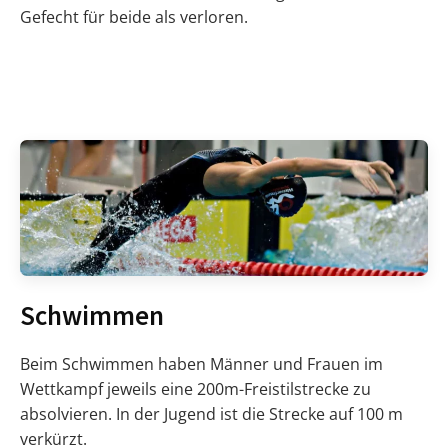
Gefecht für beide als verloren.
Schwimmen
Beim Schwimmen haben Männer und Frauen im
Wettkampf jeweils eine 200m-Freistilstrecke zu
absolvieren. In der Jugend ist die Strecke auf 100 m
verkürzt.