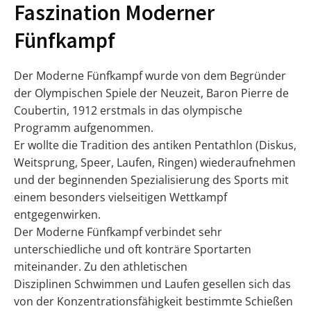
Faszination Moderner
Fünfkampf
Der Moderne Fünfkampf wurde von dem Begründer
der Olympischen Spiele der Neuzeit, Baron Pierre de
Coubertin, 1912 erstmals in das olympische
Programm aufgenommen.
Er wollte die Tradition des antiken Pentathlon (Diskus,
Weitsprung, Speer, Laufen, Ringen) wiederaufnehmen
und der beginnenden Spezialisierung des Sports mit
einem besonders vielseitigen Wettkampf
entgegenwirken.
Der Moderne Fünfkampf verbindet sehr
unterschiedliche und oft konträre Sportarten
miteinander. Zu den athletischen
Disziplinen Schwimmen und Laufen gesellen sich das
von der Konzentrationsfähigkeit bestimmte Schießen