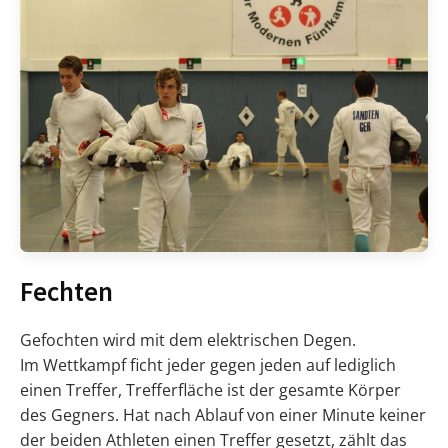
Fechten
Gefochten wird mit dem elektrischen Degen.
Im Wettkampf ficht jeder gegen jeden auf lediglich
einen Treffer, Trefferfläche ist der gesamte Körper
des Gegners. Hat nach Ablauf von einer Minute keiner
der beiden Athleten einen Treffer gesetzt, zählt das