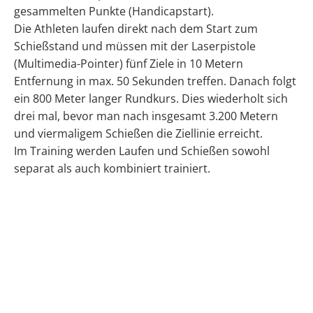
gesammelten Punkte (Handicapstart).
Die Athleten laufen direkt nach dem Start zum
Schießstand und müssen mit der Laserpistole
(Multimedia-Pointer) fünf Ziele in 10 Metern
Entfernung in max. 50 Sekunden treffen. Danach folgt
ein 800 Meter langer Rundkurs. Dies wiederholt sich
drei mal, bevor man nach insgesamt 3.200 Metern
und viermaligem Schießen die Ziellinie erreicht.
Im Training werden Laufen und Schießen sowohl
separat als auch kombiniert trainiert.