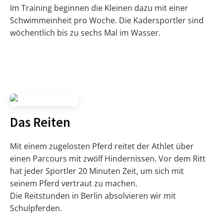
Im Training beginnen die Kleinen dazu mit einer
Schwimmeinheit pro Woche. Die Kadersportler sind
wöchentlich bis zu sechs Mal im Wasser.
Das Reiten
Mit einem zugelosten Pferd reitet der Athlet über
einen Parcours mit zwölf Hindernissen. Vor dem Ritt
hat jeder Sportler 20 Minuten Zeit, um sich mit
seinem Pferd vertraut zu machen.
Die Reitstunden in Berlin absolvieren wir mit
Schulpferden.