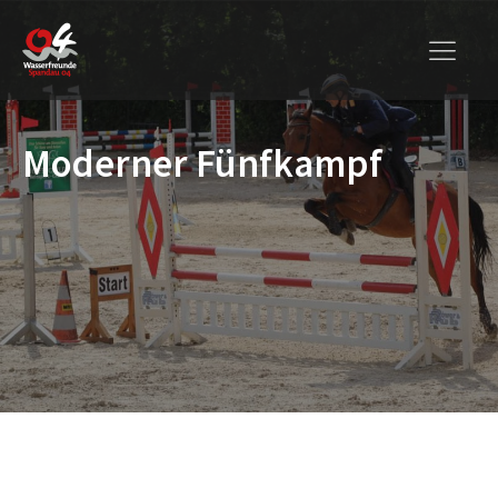
Moderner Fünfkampf