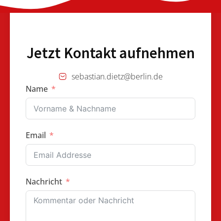
Jetzt Kontakt aufnehmen
sebastian.dietz@berlin.de
Name
Email
Nachricht