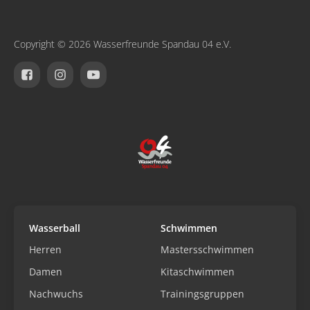
Copyright © 2026 Wasserfreunde Spandau 04 e.V.
Wasserball
Schwimmen
Herren
Mastersschwimmen
Damen
Kitaschwimmen
Nachwuchs
Trainingsgruppen