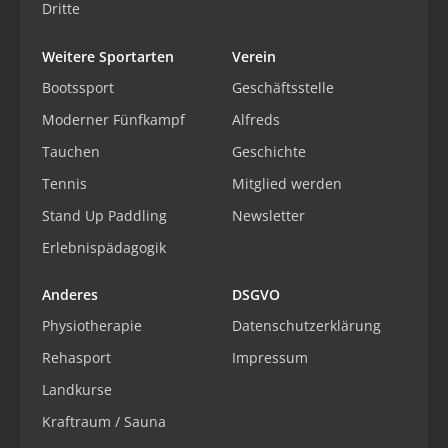
Dritte
Weitere Sportarten
Verein
Bootssport
Geschäftsstelle
Moderner Fünfkampf
Alfreds
Tauchen
Geschichte
Tennis
Mitglied werden
Stand Up Paddling
Newsletter
Erlebnispädagogik
Anderes
DSGVO
Physiotherapie
Datenschutzerklärung
Rehasport
Impressum
Landkurse
Kraftraum / Sauna