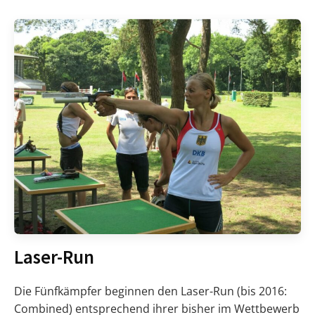
Laser-Run
Die Fünfkämpfer beginnen den Laser-Run (bis 2016:
Combined) entsprechend ihrer bisher im Wettbewerb