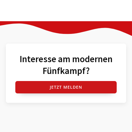
Interesse am modernen
Fünfkampf?
JETZT MELDEN