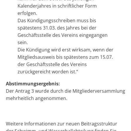
Kalenderjahres in schriftlicher Form
erfolgen.
Das Kündigungsschreiben muss bis
spätestens 31.03. des Jahres bei der
Geschäftsstelle des Vereins eingegangen
sein.
Die Kündigung wird erst wirksam, wenn der
Mitgliedsausweis bis spätestens zum 15.07.
der Geschäftsstelle des Vereins
zurückgereicht worden ist.“
Abstimmungsergebnis:
Der Antrag 3 wurde durch die Mitgliederversammlung
mehrheitlich angenommen.
Weitere Informationen zur neuen Beitragsstruktur