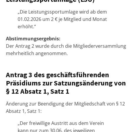
„Die Leistungssportumlage wird ab dem
01.02.2026 um 2 € je Mitglied und Monat
erhöht.“
Abstimmungsergebnis:
Der Antrag 2 wurde durch die Mitgliederversammlung
mehrheitlich angenommen.
Antrag 3 des geschäftsführenden
Präsidiums zur Satzungsänderung von
§ 12 Absatz 1, Satz 1
Änderung zur Beendigung der Mitgliedschaft von § 12
Absatz 1, Satz 1:
„Der freiwillige Austritt aus dem Verein
kann nur zum 30.06. des jeweiligen