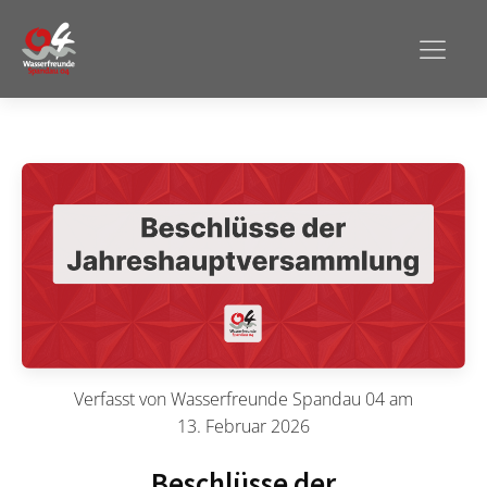
Verfasst von
Wasserfreunde Spandau 04
am
13. Februar 2026
Beschlüsse der