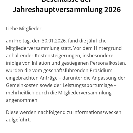
Jahreshauptversammlung 2026
Liebe Mitglieder,
am Freitag, den 30.01.2026, fand die jährliche
Mitgliederversammlung statt. Vor dem Hintergrund
anhaltender Kostensteigerungen, insbesondere
infolge von Inflation und gestiegenen Personalkosten,
wurden die vom geschäftsführenden Präsidium
eingebrachten Anträge – darunter die Anpassung der
Gemeinkosten sowie der Leistungssportumlage –
mehrheitlich durch die Mitgliederversammlung
angenommen.
Diese werden nachfolgend zu Informationszwecken
aufgeführt: