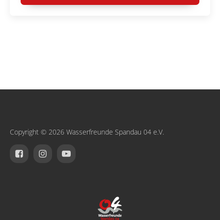
Copyright © 2026 Wasserfreunde Spandau 04 e.V.