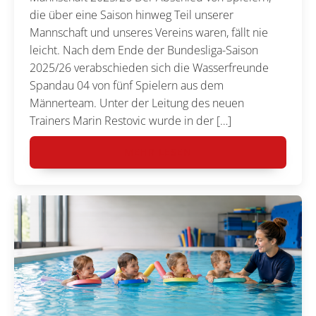
die über eine Saison hinweg Teil unserer
Mannschaft und unseres Vereins waren, fällt nie
leicht. Nach dem Ende der Bundesliga-Saison
2025/26 verabschieden sich die Wasserfreunde
Spandau 04 von fünf Spielern aus dem
Männerteam. Unter der Leitung des neuen
Trainers Marin Restovic wurde in der […]
MEHR LESEN