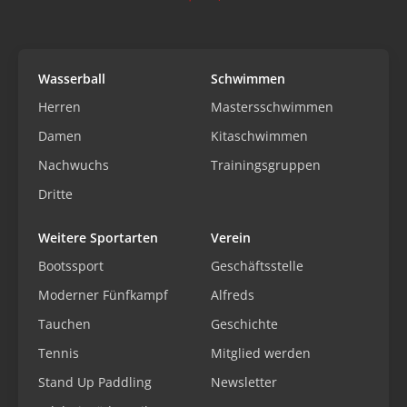
Wasserball
Schwimmen
Herren
Mastersschwimmen
Damen
Kitaschwimmen
Nachwuchs
Trainingsgruppen
Dritte
Weitere Sportarten
Verein
Bootssport
Geschäftsstelle
Moderner Fünfkampf
Alfreds
Tauchen
Geschichte
Tennis
Mitglied werden
Stand Up Paddling
Newsletter