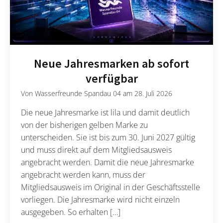
Neue Jahresmarken ab sofort
verfügbar
Von
Wasserfreunde Spandau 04
am
28. Juli 2026
Die neue Jahresmarke ist lila und damit deutlich
von der bisherigen gelben Marke zu
unterscheiden. Sie ist bis zum 30. Juni 2027 gültig
und muss direkt auf dem Mitgliedsausweis
angebracht werden. Damit die neue Jahresmarke
angebracht werden kann, muss der
Mitgliedsausweis im Original in der Geschäftsstelle
vorliegen. Die Jahresmarke wird nicht einzeln
ausgegeben. So erhalten […]