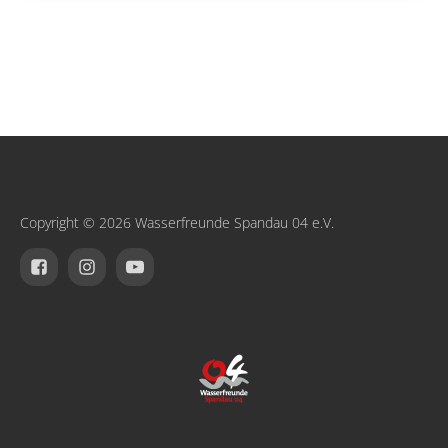
Copyright © 2026 Wasserfreunde Spandau 04 e.V.