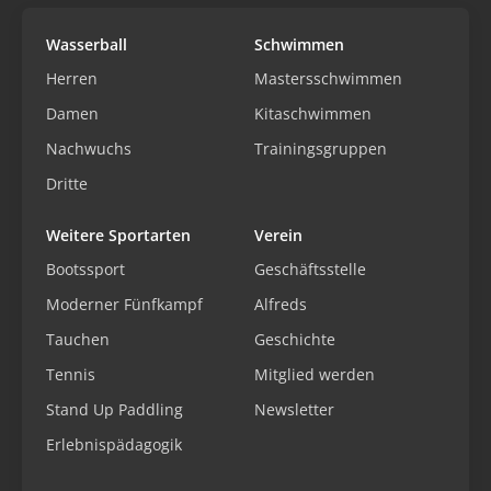
Wasserball
Schwimmen
Herren
Mastersschwimmen
Damen
Kitaschwimmen
Nachwuchs
Trainingsgruppen
Dritte
Weitere Sportarten
Verein
Bootssport
Geschäftsstelle
Moderner Fünfkampf
Alfreds
Tauchen
Geschichte
Tennis
Mitglied werden
Stand Up Paddling
Newsletter
Erlebnispädagogik