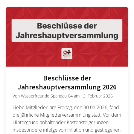
Beschlüsse der
Jahreshauptversammlung 2026
Von
Wasserfreunde Spandau 04
am
13. Februar 2026
Liebe Mitglieder, am Freitag, den 30.01.2026, fand
die jährliche Mitgliederversammlung statt. Vor dem
Hintergrund anhaltender Kostensteigerungen,
insbesondere infolge von Inflation und gestiegenen