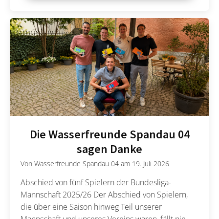
Die Wasserfreunde Spandau 04
sagen Danke
Von
Wasserfreunde Spandau 04
am
19. Juli 2026
Abschied von fünf Spielern der Bundesliga-
Mannschaft 2025/26 Der Abschied von Spielern,
die über eine Saison hinweg Teil unserer
Mannschaft und unseres Vereins waren, fällt nie