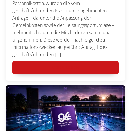
Personalkosten, wurden die vom
geschäftsführenden Präsidium eingebrachten
Anträge – darunter die Anpassung der
Gemeinkosten sowie der Leistungssportumlage –
mehrheitlich durch die Mitgliederversammlung
angenommen. Diese werden nachfolgend zu
Informationszwecken aufgeführt: Antrag 1 des
geschäftsführenden […]
MEHR LESEN