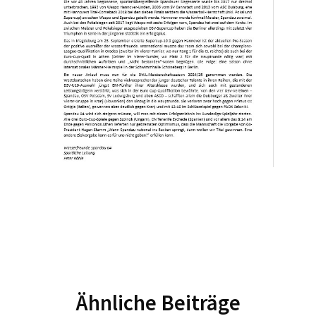
Ähnliche Beiträge