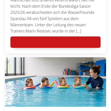
leicht. Nach dem Ende der Bundesliga-Saison
2025/26 verabschieden sich die Wasserfreunde
Spandau 04 von fünf Spielern aus dem
Männerteam. Unter der Leitung des neuen
Trainers Marin Restovic wurde in der […]
MEHR LESEN