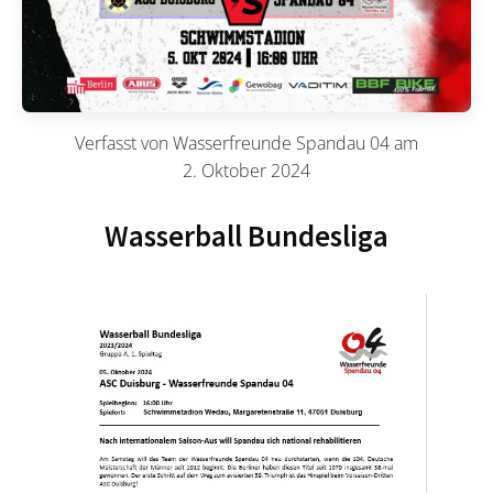
Verfasst von
Wasserfreunde Spandau 04
am
2. Oktober 2024
Wasserball Bundesliga