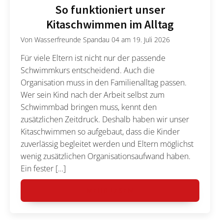
So funktioniert unser
Kitaschwimmen im Alltag
Von
Wasserfreunde Spandau 04
am
19. Juli 2026
Für viele Eltern ist nicht nur der passende
Schwimmkurs entscheidend. Auch die
Organisation muss in den Familienalltag passen.
Wer sein Kind nach der Arbeit selbst zum
Schwimmbad bringen muss, kennt den
zusätzlichen Zeitdruck. Deshalb haben wir unser
Kitaschwimmen so aufgebaut, dass die Kinder
zuverlässig begleitet werden und Eltern möglichst
wenig zusätzlichen Organisationsaufwand haben.
Ein fester […]
MEHR LESEN