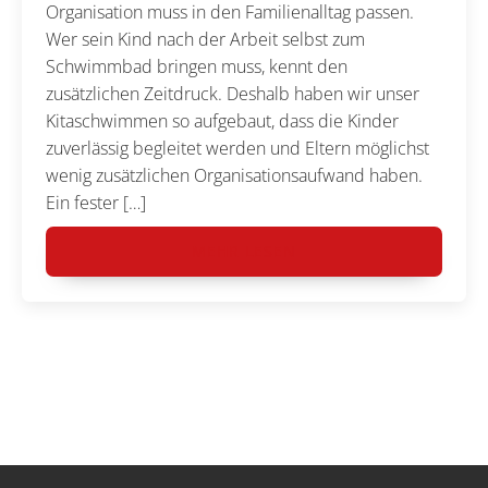
Organisation muss in den Familienalltag passen.
Wer sein Kind nach der Arbeit selbst zum
Schwimmbad bringen muss, kennt den
zusätzlichen Zeitdruck. Deshalb haben wir unser
Kitaschwimmen so aufgebaut, dass die Kinder
zuverlässig begleitet werden und Eltern möglichst
wenig zusätzlichen Organisationsaufwand haben.
Ein fester […]
MEHR LESEN