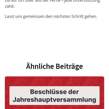
Ob vor Ort oder aus der Ferne – jede Unterstützung
zählt.
Lasst uns gemeinsam den nächsten Schritt gehen.
Ähnliche Beiträge