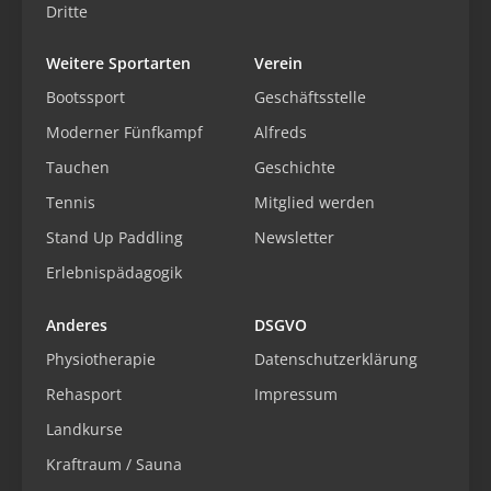
Dritte
Weitere Sportarten
Verein
Bootssport
Geschäftsstelle
Moderner Fünfkampf
Alfreds
Tauchen
Geschichte
Tennis
Mitglied werden
Stand Up Paddling
Newsletter
Erlebnispädagogik
Anderes
DSGVO
Physiotherapie
Datenschutzerklärung
Rehasport
Impressum
Landkurse
Kraftraum / Sauna