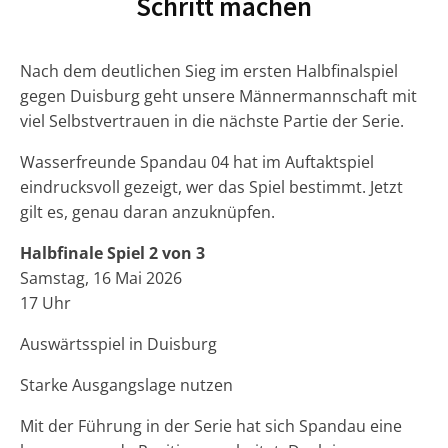
Schritt machen
Nach dem deutlichen Sieg im ersten Halbfinalspiel
gegen Duisburg geht unsere Männermannschaft mit
viel Selbstvertrauen in die nächste Partie der Serie.
Wasserfreunde Spandau 04 hat im Auftaktspiel
eindrucksvoll gezeigt, wer das Spiel bestimmt. Jetzt
gilt es, genau daran anzuknüpfen.
Halbfinale Spiel 2 von 3
Samstag, 16 Mai 2026
17 Uhr
Auswärtsspiel in Duisburg
Starke Ausgangslage nutzen
Mit der Führung in der Serie hat sich Spandau eine