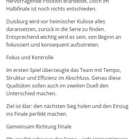
hervorragende Position erarbeitet. Doch im
Halbfinale ist noch nichts entschieden.
Duisburg wird vor heimischer Kulisse alles
daransetzen, zurück in die Serie zu finden.
Entsprechend wichtig wird es sein, von Beginn an
fokussiert und konsequent aufzutreten.
Fokus und Kontrolle
Im ersten Spiel überzeugte das Team mit Tempo,
Struktur und Effizienz im Abschluss. Genau diese
Qualitäten sollen auch im zweiten Duell den
Unterschied machen.
Ziel ist klar: den nächsten Sieg holen und den Einzug
ins Finale perfekt machen.
Gemeinsam Richtung Finale