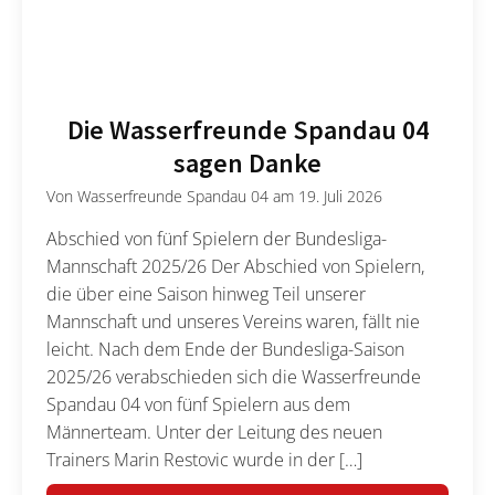
Die Wasserfreunde Spandau 04
sagen Danke
Von
Wasserfreunde Spandau 04
am
19. Juli 2026
Abschied von fünf Spielern der Bundesliga-
Mannschaft 2025/26 Der Abschied von Spielern,
die über eine Saison hinweg Teil unserer
Mannschaft und unseres Vereins waren, fällt nie
leicht. Nach dem Ende der Bundesliga-Saison
2025/26 verabschieden sich die Wasserfreunde
Spandau 04 von fünf Spielern aus dem
Männerteam. Unter der Leitung des neuen
Trainers Marin Restovic wurde in der […]