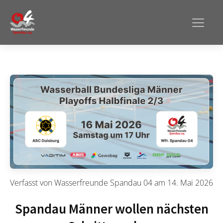
Verfasst von
Wasserfreunde Spandau 04
am
14. Mai 2026
Spandau Männer wollen nächsten