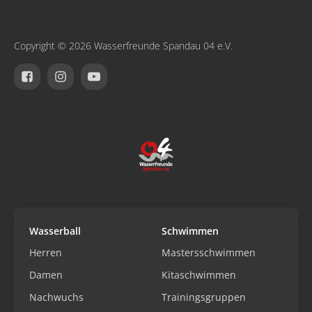
Copyright © 2026 Wasserfreunde Spandau 04 e.V.
Wasserball
Schwimmen
Herren
Mastersschwimmen
Damen
Kitaschwimmen
Nachwuchs
Trainingsgruppen