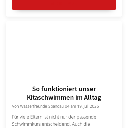
MEHR LESEN
So funktioniert unser
Kitaschwimmen im Alltag
Von
Wasserfreunde Spandau 04
am
19. Juli 2026
Für viele Eltern ist nicht nur der passende
Schwimmkurs entscheidend. Auch die