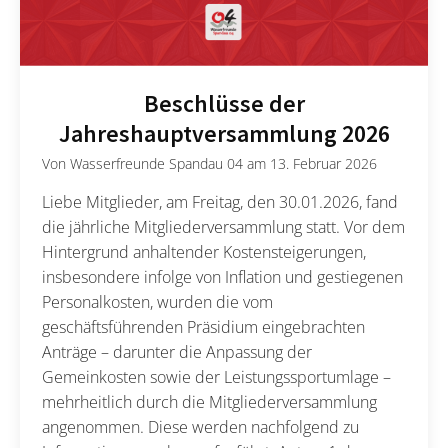
Beschlüsse der
Jahreshauptversammlung 2026
Von
Wasserfreunde Spandau 04
am
13. Februar 2026
Liebe Mitglieder, am Freitag, den 30.01.2026, fand
die jährliche Mitgliederversammlung statt. Vor dem
Hintergrund anhaltender Kostensteigerungen,
insbesondere infolge von Inflation und gestiegenen
Personalkosten, wurden die vom
geschäftsführenden Präsidium eingebrachten
Anträge – darunter die Anpassung der
Gemeinkosten sowie der Leistungssportumlage –
mehrheitlich durch die Mitgliederversammlung
angenommen. Diese werden nachfolgend zu