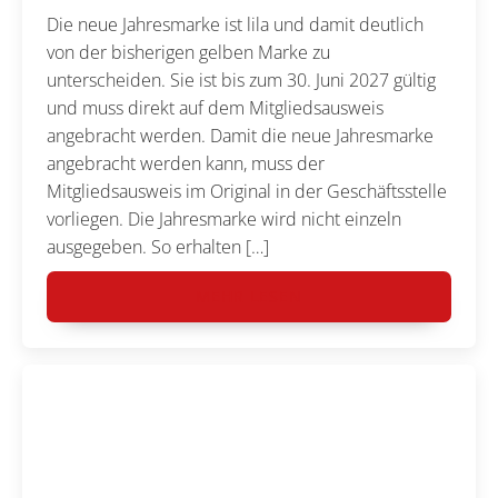
Die neue Jahresmarke ist lila und damit deutlich
von der bisherigen gelben Marke zu
unterscheiden. Sie ist bis zum 30. Juni 2027 gültig
und muss direkt auf dem Mitgliedsausweis
angebracht werden. Damit die neue Jahresmarke
angebracht werden kann, muss der
Mitgliedsausweis im Original in der Geschäftsstelle
vorliegen. Die Jahresmarke wird nicht einzeln
ausgegeben. So erhalten […]
MEHR LESEN