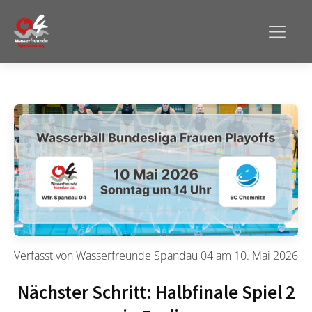
Verfasst von
Wasserfreunde Spandau 04
am
10. Mai 2026
Nächster Schritt: Halbfinale Spiel 2