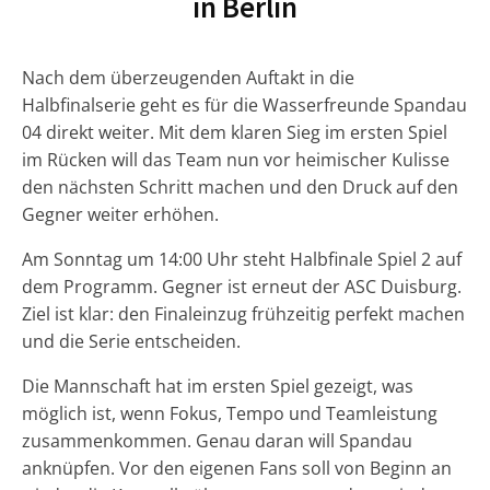
in Berlin
Nach dem überzeugenden Auftakt in die
Halbfinalserie geht es für die Wasserfreunde Spandau
04 direkt weiter. Mit dem klaren Sieg im ersten Spiel
im Rücken will das Team nun vor heimischer Kulisse
den nächsten Schritt machen und den Druck auf den
Gegner weiter erhöhen.
Am Sonntag um 14:00 Uhr steht Halbfinale Spiel 2 auf
dem Programm. Gegner ist erneut der ASC Duisburg.
Ziel ist klar: den Finaleinzug frühzeitig perfekt machen
und die Serie entscheiden.
Die Mannschaft hat im ersten Spiel gezeigt, was
möglich ist, wenn Fokus, Tempo und Teamleistung
zusammenkommen. Genau daran will Spandau
anknüpfen. Vor den eigenen Fans soll von Beginn an