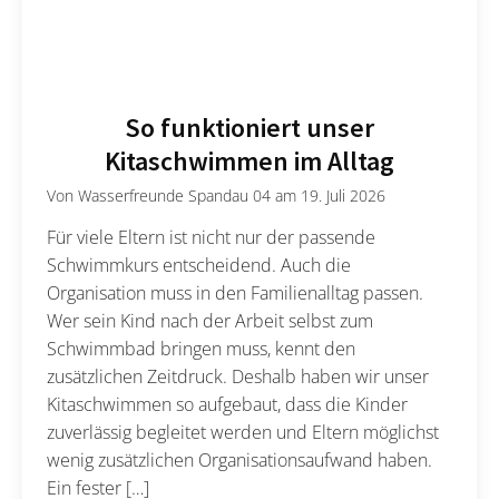
So funktioniert unser
Kitaschwimmen im Alltag
Von
Wasserfreunde Spandau 04
am
19. Juli 2026
Für viele Eltern ist nicht nur der passende
Schwimmkurs entscheidend. Auch die
Organisation muss in den Familienalltag passen.
Wer sein Kind nach der Arbeit selbst zum
Schwimmbad bringen muss, kennt den
zusätzlichen Zeitdruck. Deshalb haben wir unser
Kitaschwimmen so aufgebaut, dass die Kinder
zuverlässig begleitet werden und Eltern möglichst
wenig zusätzlichen Organisationsaufwand haben.
Ein fester […]