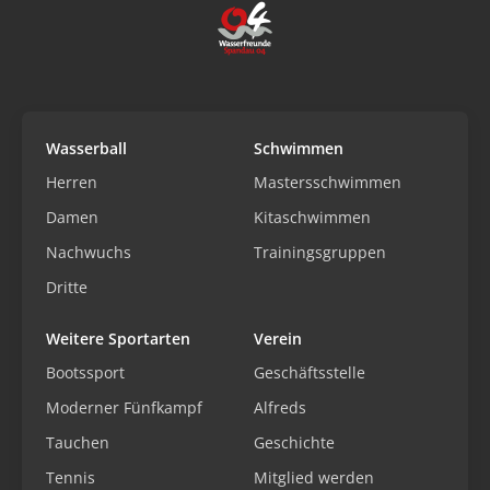
Wasserball
Schwimmen
Herren
Mastersschwimmen
Damen
Kitaschwimmen
Nachwuchs
Trainingsgruppen
Dritte
Weitere Sportarten
Verein
Bootssport
Geschäftsstelle
Moderner Fünfkampf
Alfreds
Tauchen
Geschichte
Tennis
Mitglied werden