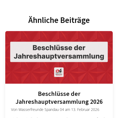
Ähnliche Beiträge
Beschlüsse der
Jahreshauptversammlung 2026
Von
Wasserfreunde Spandau 04
am
13. Februar 2026