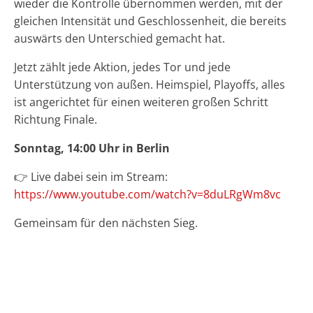
wieder die Kontrolle übernommen werden, mit der
gleichen Intensität und Geschlossenheit, die bereits
auswärts den Unterschied gemacht hat.
Jetzt zählt jede Aktion, jedes Tor und jede
Unterstützung von außen. Heimspiel, Playoffs, alles
ist angerichtet für einen weiteren großen Schritt
Richtung Finale.
Sonntag, 14:00 Uhr in Berlin
👉 Live dabei sein im Stream:
https://www.youtube.com/watch?v=8duLRgWm8vc
Gemeinsam für den nächsten Sieg.