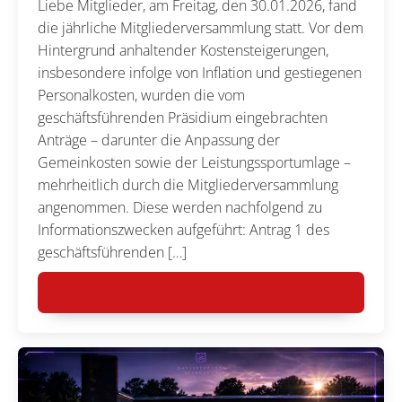
Liebe Mitglieder, am Freitag, den 30.01.2026, fand
die jährliche Mitgliederversammlung statt. Vor dem
Hintergrund anhaltender Kostensteigerungen,
insbesondere infolge von Inflation und gestiegenen
Personalkosten, wurden die vom
geschäftsführenden Präsidium eingebrachten
Anträge – darunter die Anpassung der
Gemeinkosten sowie der Leistungssportumlage –
mehrheitlich durch die Mitgliederversammlung
angenommen. Diese werden nachfolgend zu
Informationszwecken aufgeführt: Antrag 1 des
geschäftsführenden […]
MEHR LESEN