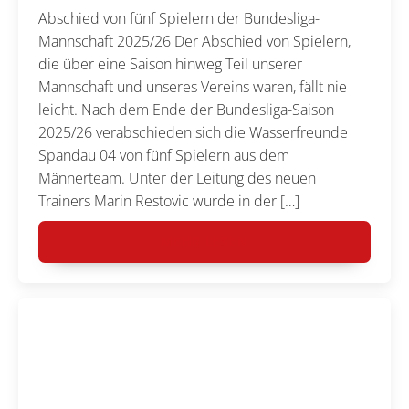
Abschied von fünf Spielern der Bundesliga-
Mannschaft 2025/26 Der Abschied von Spielern,
die über eine Saison hinweg Teil unserer
Mannschaft und unseres Vereins waren, fällt nie
leicht. Nach dem Ende der Bundesliga-Saison
2025/26 verabschieden sich die Wasserfreunde
Spandau 04 von fünf Spielern aus dem
Männerteam. Unter der Leitung des neuen
Trainers Marin Restovic wurde in der […]
MEHR LESEN