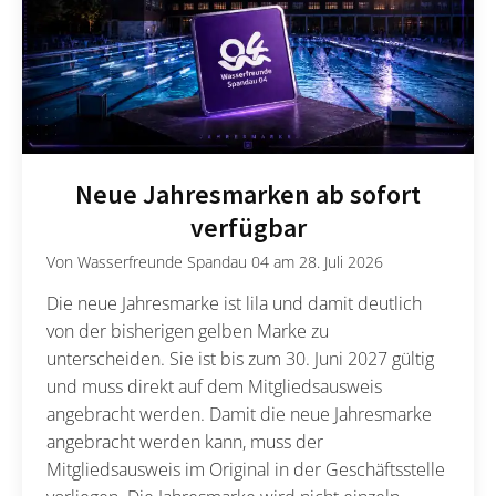
Neue Jahresmarken ab sofort
verfügbar
Von
Wasserfreunde Spandau 04
am
28. Juli 2026
Die neue Jahresmarke ist lila und damit deutlich
von der bisherigen gelben Marke zu
unterscheiden. Sie ist bis zum 30. Juni 2027 gültig
und muss direkt auf dem Mitgliedsausweis
angebracht werden. Damit die neue Jahresmarke
angebracht werden kann, muss der
Mitgliedsausweis im Original in der Geschäftsstelle