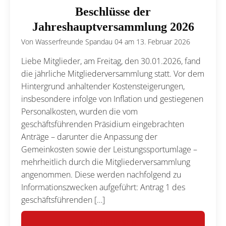
Beschlüsse der
Jahreshauptversammlung 2026
Von
Wasserfreunde Spandau 04
am
13. Februar 2026
Liebe Mitglieder, am Freitag, den 30.01.2026, fand
die jährliche Mitgliederversammlung statt. Vor dem
Hintergrund anhaltender Kostensteigerungen,
insbesondere infolge von Inflation und gestiegenen
Personalkosten, wurden die vom
geschäftsführenden Präsidium eingebrachten
Anträge – darunter die Anpassung der
Gemeinkosten sowie der Leistungssportumlage –
mehrheitlich durch die Mitgliederversammlung
angenommen. Diese werden nachfolgend zu
Informationszwecken aufgeführt: Antrag 1 des
geschäftsführenden […]
MEHR LESEN