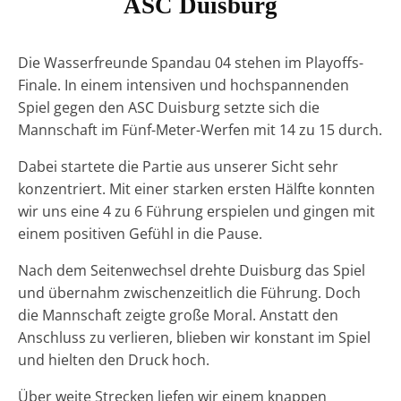
ASC Duisburg
Die Wasserfreunde Spandau 04 stehen im Playoffs-
Finale. In einem intensiven und hochspannenden
Spiel gegen den ASC Duisburg setzte sich die
Mannschaft im Fünf-Meter-Werfen mit 14 zu 15 durch.
Dabei startete die Partie aus unserer Sicht sehr
konzentriert. Mit einer starken ersten Hälfte konnten
wir uns eine 4 zu 6 Führung erspielen und gingen mit
einem positiven Gefühl in die Pause.
Nach dem Seitenwechsel drehte Duisburg das Spiel
und übernahm zwischenzeitlich die Führung. Doch
die Mannschaft zeigte große Moral. Anstatt den
Anschluss zu verlieren, blieben wir konstant im Spiel
und hielten den Druck hoch.
Über weite Strecken liefen wir einem knappen