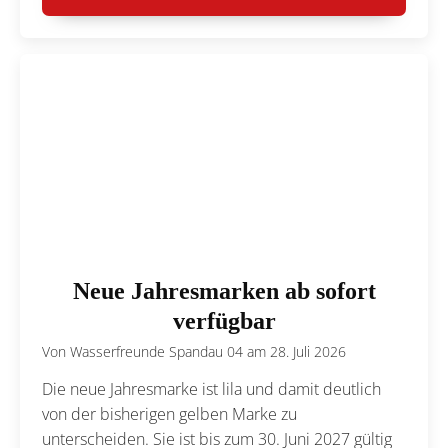
Neue Jahresmarken ab sofort
verfügbar
Von
Wasserfreunde Spandau 04
am
28. Juli 2026
Die neue Jahresmarke ist lila und damit deutlich
von der bisherigen gelben Marke zu
unterscheiden. Sie ist bis zum 30. Juni 2027 gültig