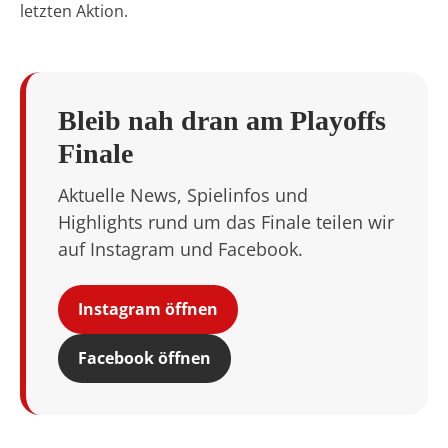
letzten Aktion.
Bleib nah dran am Playoffs
Finale
Aktuelle News, Spielinfos und
Highlights rund um das Finale teilen wir
auf Instagram und Facebook.
Instagram öffnen
Facebook öffnen