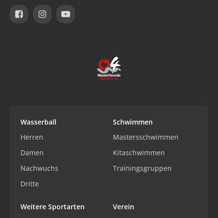
Wasserball
Schwimmen
Herren
Mastersschwimmen
Damen
Kitaschwimmen
Nachwuchs
Trainingsgruppen
Dritte
Weitere Sportarten
Verein