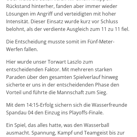
Rückstand hinterher, fanden aber immer wieder
Lösungen im Angriff und verteidigten mit hoher
Intensität. Dieser Einsatz wurde kurz vor Schluss
belohnt, als der verdiente Ausgleich zum 11 zu 11 fiel.
Die Entscheidung musste somit im Fünf-Meter-
Werfen fallen.
Hier wurde unser Torwart Laszlo zum
entscheidenden Faktor. Mit mehreren starken
Paraden über den gesamten Spielverlauf hinweg
sicherte er uns in der entscheidenden Phase den
Vorteil und führte die Mannschaft zum Sieg.
Mit dem 14:15-Erfolg sichern sich die Wasserfreunde
Spandau 04 den Einzug ins Playoffs-Finale.
Ein Spiel, das alles hatte, was den Wasserball
ausmacht. Spannung, Kampf und Teamgeist bis zur