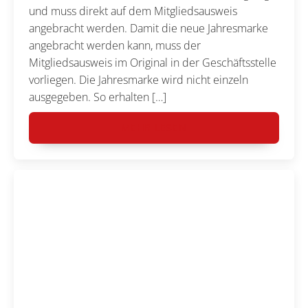
und muss direkt auf dem Mitgliedsausweis
angebracht werden. Damit die neue Jahresmarke
angebracht werden kann, muss der
Mitgliedsausweis im Original in der Geschäftsstelle
vorliegen. Die Jahresmarke wird nicht einzeln
ausgegeben. So erhalten […]
MEHR LESEN