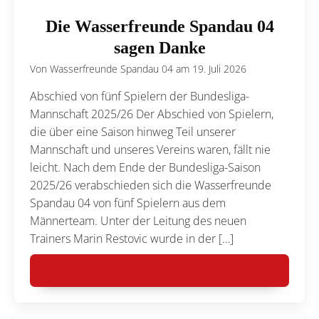
Die Wasserfreunde Spandau 04
sagen Danke
Von
Wasserfreunde Spandau 04
am
19. Juli 2026
Abschied von fünf Spielern der Bundesliga-
Mannschaft 2025/26 Der Abschied von Spielern,
die über eine Saison hinweg Teil unserer
Mannschaft und unseres Vereins waren, fällt nie
leicht. Nach dem Ende der Bundesliga-Saison
2025/26 verabschieden sich die Wasserfreunde
Spandau 04 von fünf Spielern aus dem
Männerteam. Unter der Leitung des neuen
Trainers Marin Restovic wurde in der […]
MEHR LESEN