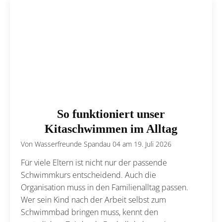
So funktioniert unser
Kitaschwimmen im Alltag
Von
Wasserfreunde Spandau 04
am
19. Juli 2026
Für viele Eltern ist nicht nur der passende
Schwimmkurs entscheidend. Auch die
Organisation muss in den Familienalltag passen.
Wer sein Kind nach der Arbeit selbst zum
Schwimmbad bringen muss, kennt den