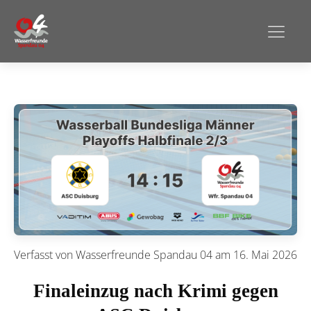
Verfasst von
Wasserfreunde Spandau 04
am
16. Mai 2026
Finaleinzug nach Krimi gegen