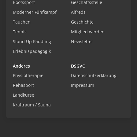
Bootssport
Geschäftsstelle
Moderner Fünfkampf
Alfreds
Tauchen
Geschichte
Tennis
Mitglied werden
Stand Up Paddling
Newsletter
Erlebnispädagogik
Anderes
DSGVO
Physiotherapie
Datenschutzerklärung
Rehasport
Impressum
Landkurse
Kraftraum / Sauna