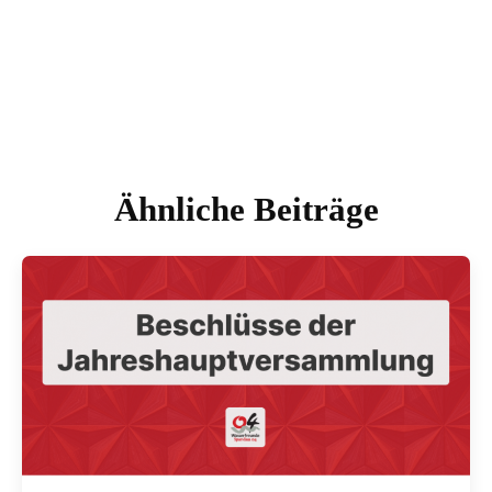
Ähnliche Beiträge