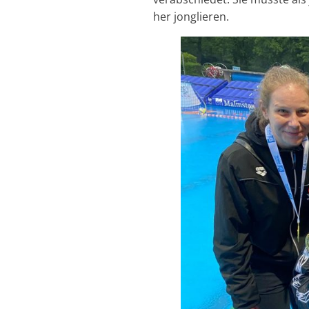
her jonglieren.