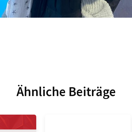
Ähnliche Beiträge