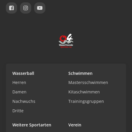
Wasserball
Schwimmen
Herren
Mastersschwimmen
Damen
Kitaschwimmen
Nachwuchs
Trainingsgruppen
Dritte
Weitere Sportarten
Verein