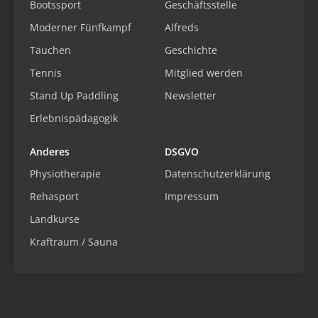
Bootssport
Geschäftsstelle
Moderner Fünfkampf
Alfreds
Tauchen
Geschichte
Tennis
Mitglied werden
Stand Up Paddling
Newsletter
Erlebnispädagogik
Anderes
DSGVO
Physiotherapie
Datenschutzerklärung
Rehasport
Impressum
Landkurse
Kraftraum / Sauna