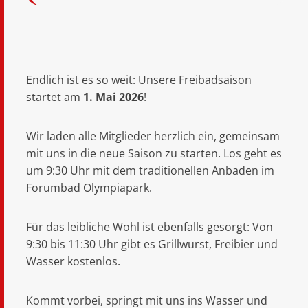
Endlich ist es so weit: Unsere Freibadsaison
startet am
1. Mai 2026
!
Wir laden alle Mitglieder herzlich ein, gemeinsam
mit uns in die neue Saison zu starten. Los geht es
um 9:30 Uhr mit dem traditionellen Anbaden im
Forumbad Olympiapark.
Für das leibliche Wohl ist ebenfalls gesorgt: Von
9:30 bis 11:30 Uhr gibt es Grillwurst, Freibier und
Wasser kostenlos.
Kommt vorbei, springt mit uns ins Wasser und