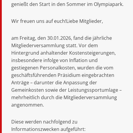
genießt den Start in den Sommer im Olympiapark.
Wir freuen uns auf euch!
Liebe Mitglieder,
am Freitag, den 30.01.2026, fand die jährliche
Mitgliederversammlung statt. Vor dem
Hintergrund anhaltender Kostensteigerungen,
insbesondere infolge von Inflation und
gestiegenen Personalkosten, wurden die vom
geschäftsführenden Präsidium eingebrachten
Anträge – darunter die Anpassung der
Gemeinkosten sowie der Leistungssportumlage –
mehrheitlich durch die Mitgliederversammlung
angenommen.
Diese werden nachfolgend zu
Informationszwecken aufgeführt: