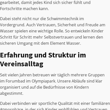
gearbeitet, damit jedes Kind sich sicher fühlt und
Fortschritte machen kann.
Dabei steht nicht nur die Schwimmtechnik im
Vordergrund. Auch Vertrauen, Sicherheit und Freude am
Wasser spielen eine wichtige Rolle. So entwickeln Kinder
Schritt für Schritt mehr Selbstvertrauen und lernen den
sicheren Umgang mit dem Element Wasser.
Erfahrung und Struktur im
Vereinsalltag
Seit vielen Jahren betreuen wir täglich mehrere Gruppen
im Forumbad im Olympiapark. Unsere Abläufe sind klar
organisiert und auf die Bedürfnisse von Kindern
abgestimmt.
Dabei verbinden wir sportliche Qualität mit einer familiären
Atmosphäre, in der sich Kinder wohlfühlen und Vertrauen