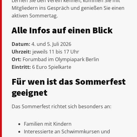
Lernen Sie den Verein kennen, kommen Sie mit
Mitgliedern ins Gespräch und genießen Sie einen
aktiven Sommertag.
Alle Infos auf einen Blick
Datum:
4. und 5. Juli 2026
Uhrzeit:
jeweils 11 bis 17 Uhr
Ort:
Forumbad im Olympiapark Berlin
Eintritt:
6 Euro Spielkarte
Für wen ist das Sommerfest
geeignet
Das Sommerfest richtet sich besonders an:
Familien mit Kindern
Interessierte an Schwimmkursen und