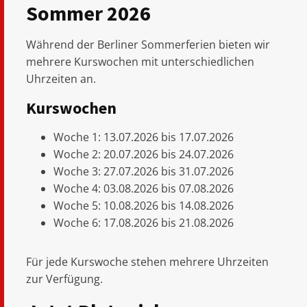
Sommer 2026
Während der Berliner Sommerferien bieten wir
mehrere Kurswochen mit unterschiedlichen
Uhrzeiten an.
Kurswochen
Woche 1: 13.07.2026 bis 17.07.2026
Woche 2: 20.07.2026 bis 24.07.2026
Woche 3: 27.07.2026 bis 31.07.2026
Woche 4: 03.08.2026 bis 07.08.2026
Woche 5: 10.08.2026 bis 14.08.2026
Woche 6: 17.08.2026 bis 21.08.2026
Für jede Kurswoche stehen mehrere Uhrzeiten
zur Verfügung.