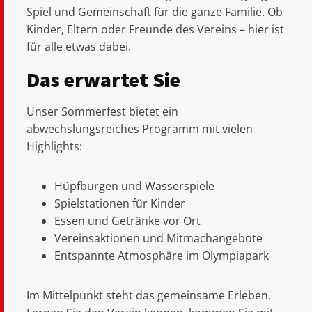
Spiel und Gemeinschaft für die ganze Familie. Ob
Kinder, Eltern oder Freunde des Vereins – hier ist
für alle etwas dabei.
Das erwartet Sie
Unser Sommerfest bietet ein
abwechslungsreiches Programm mit vielen
Highlights:
Hüpfburgen und Wasserspiele
Spielstationen für Kinder
Essen und Getränke vor Ort
Vereinsaktionen und Mitmachangebote
Entspannte Atmosphäre im Olympiapark
Im Mittelpunkt steht das gemeinsame Erleben.