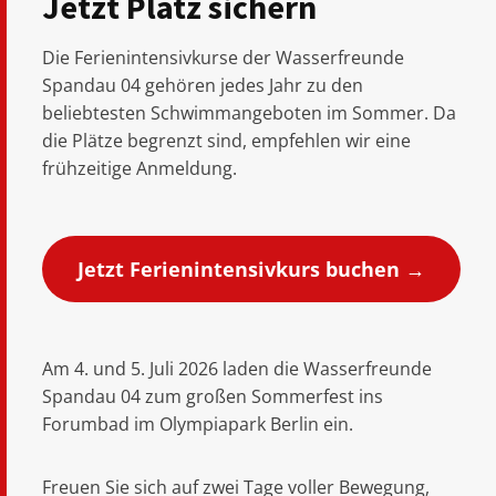
Jetzt Platz sichern
Die Ferienintensivkurse der Wasserfreunde
Spandau 04 gehören jedes Jahr zu den
beliebtesten Schwimmangeboten im Sommer. Da
die Plätze begrenzt sind, empfehlen wir eine
frühzeitige Anmeldung.
Jetzt Ferienintensivkurs buchen →
Am 4. und 5. Juli 2026 laden die Wasserfreunde
Spandau 04 zum großen Sommerfest ins
Forumbad im Olympiapark Berlin ein.
Freuen Sie sich auf zwei Tage voller Bewegung,