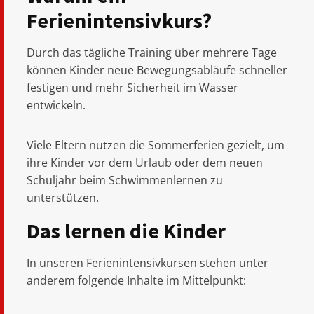
Ferienintensivkurs?
Durch das tägliche Training über mehrere Tage
können Kinder neue Bewegungsabläufe schneller
festigen und mehr Sicherheit im Wasser
entwickeln.
Viele Eltern nutzen die Sommerferien gezielt, um
ihre Kinder vor dem Urlaub oder dem neuen
Schuljahr beim Schwimmenlernen zu
unterstützen.
Das lernen die Kinder
In unseren Ferienintensivkursen stehen unter
anderem folgende Inhalte im Mittelpunkt: