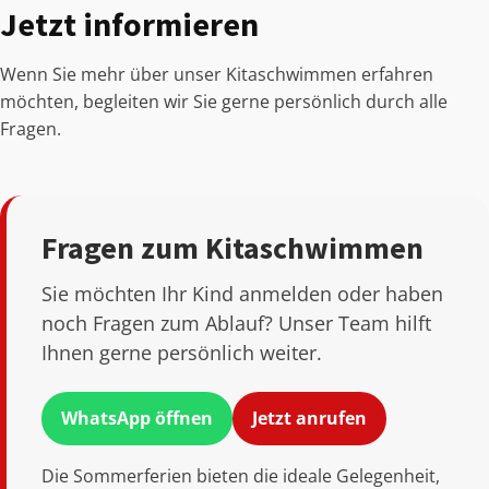
Jetzt informieren
Wenn Sie mehr über unser Kitaschwimmen erfahren
möchten, begleiten wir Sie gerne persönlich durch alle
Fragen.
Fragen zum Kitaschwimmen
Sie möchten Ihr Kind anmelden oder haben
noch Fragen zum Ablauf? Unser Team hilft
Ihnen gerne persönlich weiter.
WhatsApp öffnen
Jetzt anrufen
Die Sommerferien bieten die ideale Gelegenheit,