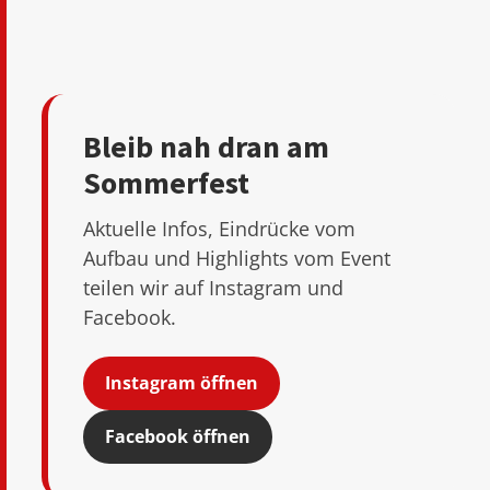
Bleib nah dran am
Sommerfest
Aktuelle Infos, Eindrücke vom
Aufbau und Highlights vom Event
teilen wir auf Instagram und
Facebook.
Instagram öffnen
Facebook öffnen