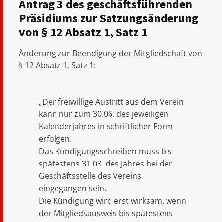
Antrag 3 des geschäftsführenden
Präsidiums zur Satzungsänderung
von § 12 Absatz 1, Satz 1
Änderung zur Beendigung der Mitgliedschaft von
§ 12 Absatz 1, Satz 1:
„Der freiwillige Austritt aus dem Verein
kann nur zum 30.06. des jeweiligen
Kalenderjahres in schriftlicher Form
erfolgen.
Das Kündigungsschreiben muss bis
spätestens 31.03. des Jahres bei der
Geschäftsstelle des Vereins
eingegangen sein.
Die Kündigung wird erst wirksam, wenn
der Mitgliedsausweis bis spätestens