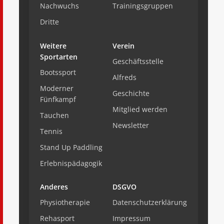
Nachwuchs
Trainingsgruppen
Dritte
Weitere
Verein
Sportarten
Geschäftsstelle
Bootssport
Alfreds
Moderner
Geschichte
Fünfkampf
Mitglied werden
Tauchen
Newsletter
Tennis
Stand Up Paddling
Erlebnispädagogik
Anderes
DSGVO
Physiotherapie
Datenschutzerklärung
Rehasport
Impressum