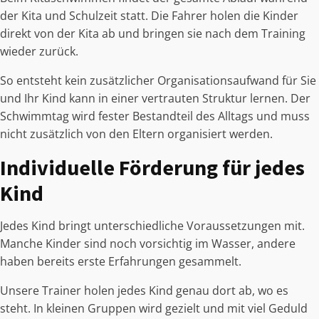
der Kita und Schulzeit statt. Die Fahrer holen die Kinder
direkt von der Kita ab und bringen sie nach dem Training
wieder zurück.
So entsteht kein zusätzlicher Organisationsaufwand für Sie
und Ihr Kind kann in einer vertrauten Struktur lernen. Der
Schwimmtag wird fester Bestandteil des Alltags und muss
nicht zusätzlich von den Eltern organisiert werden.
Individuelle Förderung für jedes
Kind
Jedes Kind bringt unterschiedliche Voraussetzungen mit.
Manche Kinder sind noch vorsichtig im Wasser, andere
haben bereits erste Erfahrungen gesammelt.
Unsere Trainer holen jedes Kind genau dort ab, wo es
steht. In kleinen Gruppen wird gezielt und mit viel Geduld