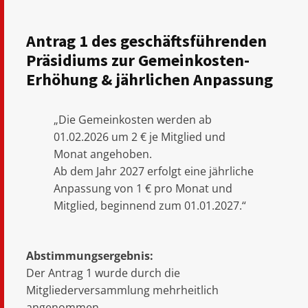
Antrag 1 des geschäftsführenden
Präsidiums zur Gemeinkosten-
Erhöhung & jährlichen Anpassung
„Die Gemeinkosten werden ab
01.02.2026 um 2 € je Mitglied und
Monat angehoben.
Ab dem Jahr 2027 erfolgt eine jährliche
Anpassung von 1 € pro Monat und
Mitglied, beginnend zum 01.01.2027.“
Abstimmungsergebnis:
Der Antrag 1 wurde durch die
Mitgliederversammlung mehrheitlich
angenommen.