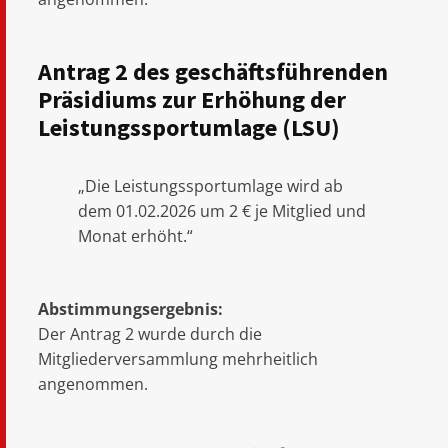
Antrag 2 des geschäftsführenden
Präsidiums zur Erhöhung der
Leistungssportumlage (LSU)
„Die Leistungssportumlage wird ab
dem 01.02.2026 um 2 € je Mitglied und
Monat erhöht.“
Abstimmungsergebnis:
Der Antrag 2 wurde durch die
Mitgliederversammlung mehrheitlich
angenommen.