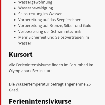
Wassergewöhnung
Wasserbewältigung
Selbstrettung im Wasser
Vorbereitung auf das Seepferdchen
Vorbereitung auf Bronze, Silber und Gold
Verbesserung der Schwimmtechnik
Mehr Sicherheit und Selbstvertrauen im
Wasser
Kursort
Alle Ferienintensivkurse finden im Forumbad im
Olympiapark Berlin statt.
Die Wassertemperatur beträgt angenehme 26
Grad.
Ferienintensivkurse