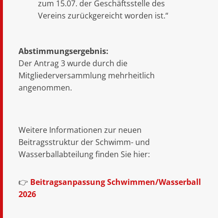
zum 15.07. der Geschäftsstelle des
Vereins zurückgereicht worden ist.“
Abstimmungsergebnis:
Der Antrag 3 wurde durch die
Mitgliederversammlung mehrheitlich
angenommen.
Weitere Informationen zur neuen
Beitragsstruktur der Schwimm- und
Wasserballabteilung finden Sie hier:
👉
Beitragsanpassung Schwimmen/Wasserball
2026