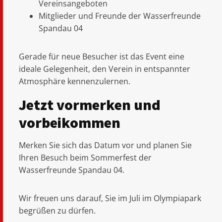
Vereinsangeboten
Mitglieder und Freunde der Wasserfreunde
Spandau 04
Gerade für neue Besucher ist das Event eine
ideale Gelegenheit, den Verein in entspannter
Atmosphäre kennenzulernen.
Jetzt vormerken und
vorbeikommen
Merken Sie sich das Datum vor und planen Sie
Ihren Besuch beim Sommerfest der
Wasserfreunde Spandau 04.
Wir freuen uns darauf, Sie im Juli im Olympiapark
begrüßen zu dürfen.