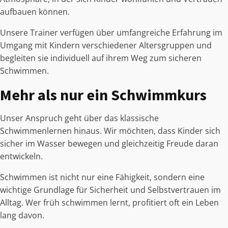
aufbauen können.
Unsere Trainer verfügen über umfangreiche Erfahrung im
Umgang mit Kindern verschiedener Altersgruppen und
begleiten sie individuell auf ihrem Weg zum sicheren
Schwimmen.
Mehr als nur ein Schwimmkurs
Unser Anspruch geht über das klassische
Schwimmenlernen hinaus. Wir möchten, dass Kinder sich
sicher im Wasser bewegen und gleichzeitig Freude daran
entwickeln.
Schwimmen ist nicht nur eine Fähigkeit, sondern eine
wichtige Grundlage für Sicherheit und Selbstvertrauen im
Alltag. Wer früh schwimmen lernt, profitiert oft ein Leben
lang davon.