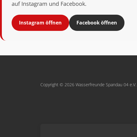
auf Instagram und Facebook.
Instagram öffnen
Facebook öffnen
Copyright © 2026 Wasserfreunde Spandau 04 e.V.