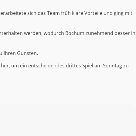
erarbeitete sich das Team früh klare Vorteile und ging mit
ufrechterhalten werden, wodurch Bochum zunehmend besser in
u ihren Gunsten.
her, um ein entscheidendes drittes Spiel am Sonntag zu