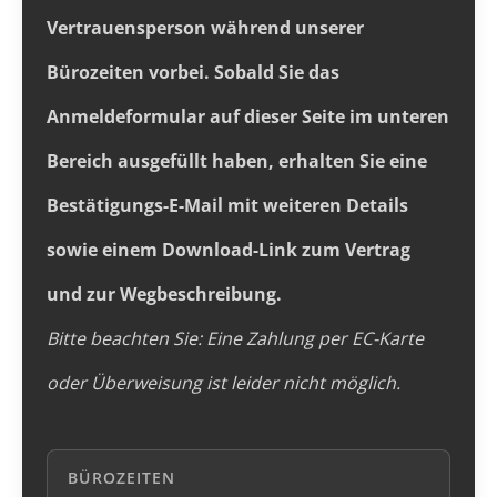
Vertrauensperson während unserer
Bürozeiten vorbei. Sobald Sie das
Anmeldeformular auf dieser Seite im unteren
Bereich ausgefüllt haben, erhalten Sie eine
Bestätigungs-E-Mail mit weiteren Details
sowie einem Download-Link zum Vertrag
und zur Wegbeschreibung.
Bitte beachten Sie: Eine Zahlung per EC-Karte
oder Überweisung ist leider nicht möglich.
BÜROZEITEN