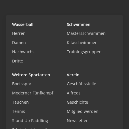
Wasserball
Schwimmen
Herren
Mastersschwimmen
Damen
Kitaschwimmen
Nachwuchs
Trainingsgruppen
Dritte
Weitere Sportarten
Verein
Bootssport
Geschäftsstelle
Moderner Fünfkampf
Alfreds
Tauchen
Geschichte
Tennis
Mitglied werden
Stand Up Paddling
Newsletter