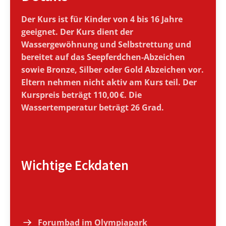
Der Kurs ist für Kinder von 4 bis 16 Jahre
geeignet. Der Kurs dient der
Wassergewöhnung und Selbstrettung und
bereitet auf das Seepferdchen-Abzeichen
sowie Bronze, Silber oder Gold Abzeichen vor.
Eltern nehmen nicht aktiv am Kurs teil. Der
Kurspreis beträgt 110,00 €. Die
Wassertemperatur beträgt 26 Grad.
Wichtige Eckdaten
Forumbad im Olympiapark