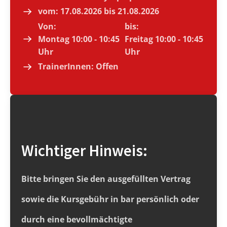
vom:
17.08.2026 bis 21.08.2026
Von:
bis:
Montag 10:00 - 10:45
Freitag 10:00 - 10:45
Uhr
Uhr
TrainerInnen:
Offen
Wichtiger Hinweis:
Bitte bringen Sie den ausgefüllten Vertrag
sowie die Kursgebühr in bar persönlich oder
durch eine bevollmächtigte