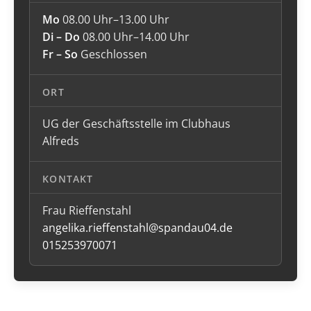
Mo
08.00 Uhr–13.00 Uhr
Di – Do
08.00 Uhr–14.00 Uhr
Fr – So
Geschlossen
ORT
UG der Geschäftsstelle im Clubhaus
Alfreds
KONTAKT
Frau Rieffenstahl
angelika.rieffenstahl@spandau04.de
015253970071