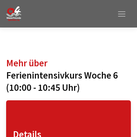
Mehr über
Ferienintensivkurs Woche 6
(10:00 - 10:45 Uhr)
Details