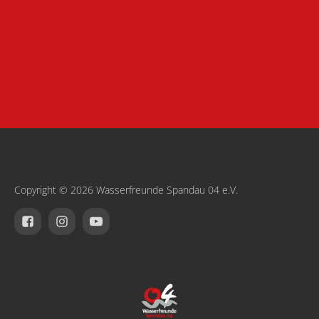
Copyright © 2026 Wasserfreunde Spandau 04 e.V.