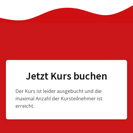
Jetzt Kurs buchen
Der Kurs ist leider ausgebucht und die
maximal Anzahl der Kursteilnehmer ist
erreicht.