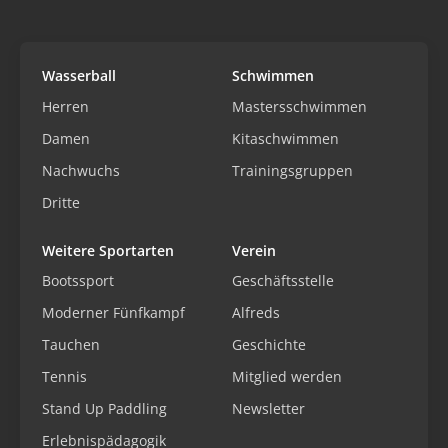
Wasserball
Schwimmen
Herren
Mastersschwimmen
Damen
Kitaschwimmen
Nachwuchs
Trainingsgruppen
Dritte
Weitere Sportarten
Verein
Bootssport
Geschäftsstelle
Moderner Fünfkampf
Alfreds
Tauchen
Geschichte
Tennis
Mitglied werden
Stand Up Paddling
Newsletter
Erlebnispädagogik