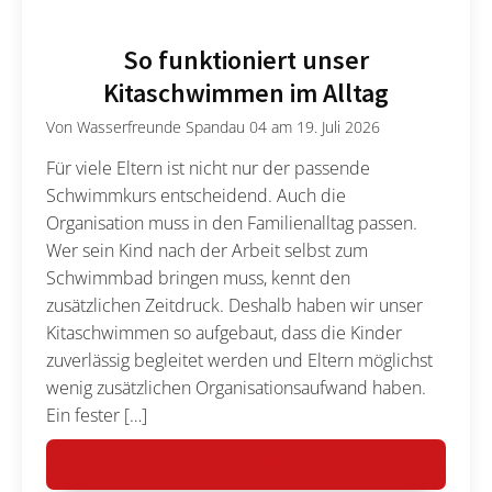
So funktioniert unser
Kitaschwimmen im Alltag
Von
Wasserfreunde Spandau 04
am
19. Juli 2026
Für viele Eltern ist nicht nur der passende
Schwimmkurs entscheidend. Auch die
Organisation muss in den Familienalltag passen.
Wer sein Kind nach der Arbeit selbst zum
Schwimmbad bringen muss, kennt den
zusätzlichen Zeitdruck. Deshalb haben wir unser
Kitaschwimmen so aufgebaut, dass die Kinder
zuverlässig begleitet werden und Eltern möglichst
wenig zusätzlichen Organisationsaufwand haben.
Ein fester […]
MEHR LESEN