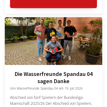
MEHR LESEN
Die Wasserfreunde Spandau 04
sagen Danke
Von
Wasserfreunde Spandau 04
am
19. Juli 2026
Abschied von fünf Spielern der Bundesliga-
Mannschaft 2025/26 Der Abschied von Spielern,