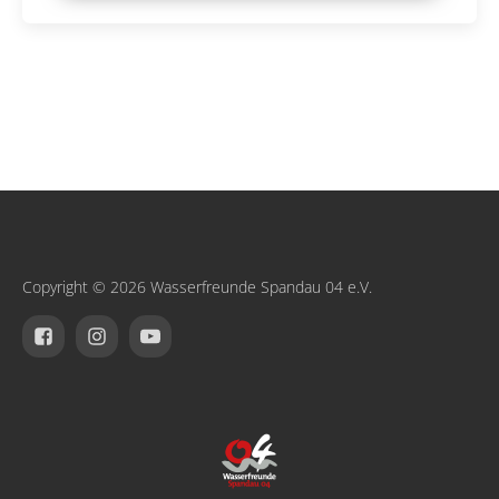
Copyright © 2026 Wasserfreunde Spandau 04 e.V.