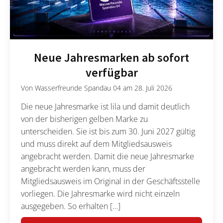
Neue Jahresmarken ab sofort
verfügbar
Von
Wasserfreunde Spandau 04
am
28. Juli 2026
Die neue Jahresmarke ist lila und damit deutlich
von der bisherigen gelben Marke zu
unterscheiden. Sie ist bis zum 30. Juni 2027 gültig
und muss direkt auf dem Mitgliedsausweis
angebracht werden. Damit die neue Jahresmarke
angebracht werden kann, muss der
Mitgliedsausweis im Original in der Geschäftsstelle
vorliegen. Die Jahresmarke wird nicht einzeln
ausgegeben. So erhalten […]