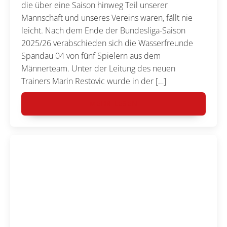
die über eine Saison hinweg Teil unserer
Mannschaft und unseres Vereins waren, fällt nie
leicht. Nach dem Ende der Bundesliga-Saison
2025/26 verabschieden sich die Wasserfreunde
Spandau 04 von fünf Spielern aus dem
Männerteam. Unter der Leitung des neuen
Trainers Marin Restovic wurde in der […]
MEHR LESEN