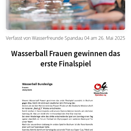
Verfasst von
Wasserfreunde Spandau 04
am
26. Mai 2025
Wasserball Frauen gewinnen das
erste Finalspiel