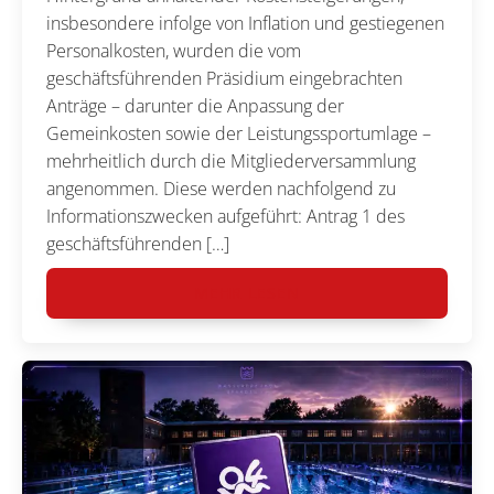
insbesondere infolge von Inflation und gestiegenen
Personalkosten, wurden die vom
geschäftsführenden Präsidium eingebrachten
Anträge – darunter die Anpassung der
Gemeinkosten sowie der Leistungssportumlage –
mehrheitlich durch die Mitgliederversammlung
angenommen. Diese werden nachfolgend zu
Informationszwecken aufgeführt: Antrag 1 des
geschäftsführenden […]
MEHR LESEN