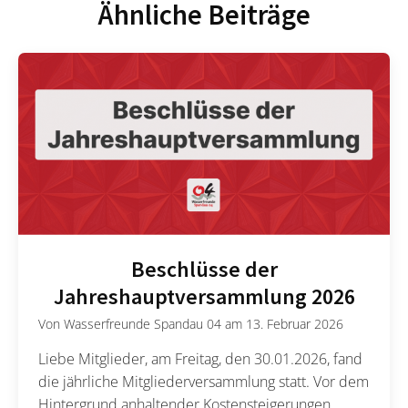
Ähnliche Beiträge
Beschlüsse der
Jahreshauptversammlung 2026
Von
Wasserfreunde Spandau 04
am
13. Februar 2026
Liebe Mitglieder, am Freitag, den 30.01.2026, fand
die jährliche Mitgliederversammlung statt. Vor dem
Hintergrund anhaltender Kostensteigerungen,